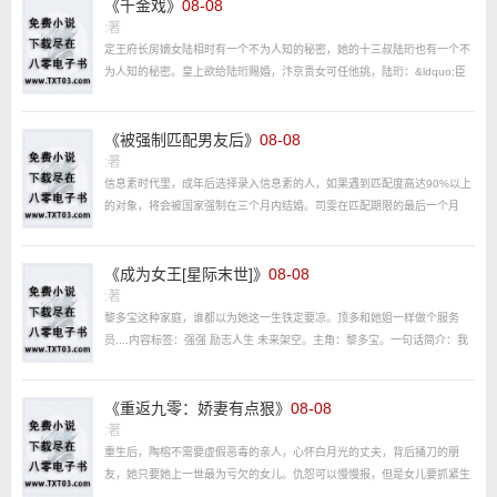
《千金戏》
08-08
:著
定王府长房嫡女陆相时有一个不为人知的秘密，她的十三叔陆珩也有一个不
为人知的秘密。皇上欲给陆珩赐婚，汴京贵女可任他挑，陆珩：&ldquo;臣
无心情爱，已决定终生不娶。&rd...
《被强制匹配男友后》
08-08
:著
信息素时代里，成年后选择录入信息素的人，如果遇到匹配度高达90%以上
的对象，将会被国家强制在三个月内结婚。司雯在匹配期限的最后一个月
时，收到了匹配短信。消息来得...
《成为女王[星际末世]》
08-08
:著
黎多宝这种家庭，谁都以为她这一生铁定要凉。顶多和她姐一样做个服务
员....内容标签：强强 励志人生 未来架空。主角：黎多宝。一句话简介：我
不是人。立意：但想做个人...
《重返九零：娇妻有点狠》
08-08
:著
重生后，陶榕不需要虚假恶毒的亲人，心怀白月光的丈夫，背后捅刀的朋
友，她只要她上一世最为亏欠的女儿。仇怨可以慢慢报，但是女儿要抓紧生
出来&hellip;&hellip;&ldquo;前...