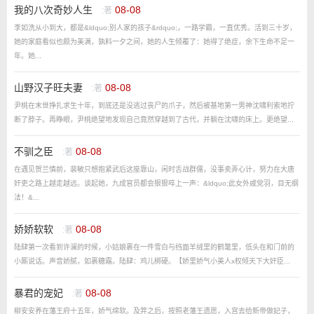
我的八次奇妙人生
08-08
:著
李如洗从小到大，都是&ldquo;别人家的孩子&rdquo;，一路学霸，一直优秀。活到三十岁，
她的家庭看似也颇为美满，孰料一夕之间，她的人生倾覆了：她得了绝症，余下生命不足一
年。她...
山野汉子旺夫妻
08-08
:著
尹桃在末世挣扎求生十年，到底还是没逃过丧尸的爪子，然后被基地第一男神沈啸利索地拧
断了脖子。再睁眼，尹桃绝望地发现自己竟然穿越到了古代，并躺在沈啸的床上。更绝望...
不驯之臣
08-08
:著
在遇见贺兰慎前，裴敏只想抱紧武后这座靠山，闲时舌战群儒，没事卖弄心计，努力在大唐
奸吏之路上越走越远。谈起她，九成官员都会狠狠啐上一声：&ldquo;此女外戚党羽，目无纲
法！&...
娇娇软软
08-08
:著
陆肆第一次看到许澜的时候，小姑娘裹在一件雪白与绉面羊绒里的鹤氅里，低头在和门前的
小厮说话。声音娇腻，如裹糖霜。陆肆：鸡儿梆硬。【娇里娇气小美人x权倾天下大奸臣...
暴君的宠妃
08-08
:著
柳安安养在藩王府十五年，娇气绵软。及笄之后，按照老藩王遗愿，入宫去给新帝做妃子，