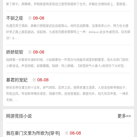
断了脖子。再睁眼，尹桃绝望地发现自己竟然穿越到了古代，并躺在沈啸的床上。更绝望...
不驯之臣
08-08
:著
在遇见贺兰慎前，裴敏只想抱紧武后这座靠山，闲时舌战群儒，没事卖弄心计，努力在大唐
奸吏之路上越走越远。谈起她，九成官员都会狠狠啐上一声：&ldquo;此女外戚党羽，目无纲
法！&...
娇娇软软
08-08
:著
陆肆第一次看到许澜的时候，小姑娘裹在一件雪白与绉面羊绒里的鹤氅里，低头在和门前的
小厮说话。声音娇腻，如裹糖霜。陆肆：鸡儿梆硬。【娇里娇气小美人x权倾天下大奸臣...
暴君的宠妃
08-08
:著
柳安安养在藩王府十五年，娇气绵软。及笄之后，按照老藩王遗愿，入宫去给新帝做妃子，
吹枕边风。传说新帝嗜杀成性，残暴可怖。自他登基起，朝堂内外，但凡有异声者，一律杀
无赦。...
网游竞技小说
更多>>
我在豪门文里为所欲为[穿书]
08-08
:著