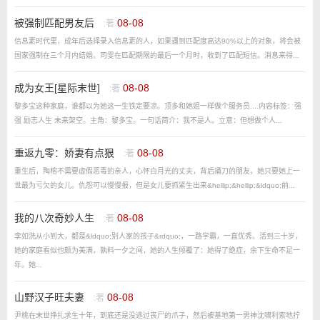
被强制匹配男友后
08-08
:著
信息素时代里，成年后选择录入信息素的人，如果遇到匹配度高达90%以上的对象，将会被
国家强制在三个月内结婚。司雯在匹配期限的最后一个月时，收到了匹配短信。消息来得...
成为女王[星际末世]
08-08
:著
黎多宝这种家庭，谁都以为她这一生铁定要凉。顶多和她姐一样做个服务员....内容标签：强
强 励志人生 未来架空。主角：黎多宝。一句话简介：我不是人。立意：但想做个人...
重返九零：娇妻有点狠
08-08
:著
重生后，陶榕不需要虚假恶毒的亲人，心怀白月光的丈夫，背后捅刀的朋友，她只要她上一
世最为亏欠的女儿。仇怨可以慢慢报，但是女儿要抓紧生出来&hellip;&hellip;&ldquo;前...
我的八次奇妙人生
08-08
:著
李如洗从小到大，都是&ldquo;别人家的孩子&rdquo;，一路学霸，一直优秀。活到三十岁，
她的家庭看似也颇为美满，孰料一夕之间，她的人生倾覆了：她得了绝症，余下生命不足一
年。她...
山野汉子旺夫妻
08-08
:著
尹桃在末世挣扎求生十年，到底还是没逃过丧尸的爪子，然后被基地第一男神沈啸利索地拧