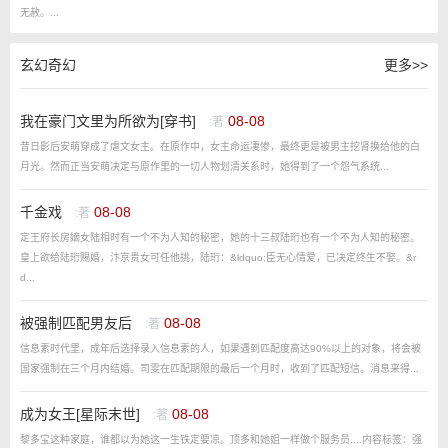
无赦。...
玄幻奇幻
更多>>
我在豪门文里为所欲为[穿书]
08-08
:著
昔日影后安萌穿成了虐文女主。在原作中，女主命运凄惨，最终更是被男主挖肾换给他的白
月光。然而正当安萌决定与原作里的一切人物划清关系时，她得到了一个怨气系统...
千金戏
08-08
:著
定王府长房嫡女陆相时有一个不为人知的秘密，她的十三叔陆珩也有一个不为人知的秘密。
皇上欲给陆珩赐婚，汴京贵女可任他挑，陆珩：&ldquo;臣无心情爱，已决定终生不娶。&r
d...
被强制匹配男友后
08-08
:著
信息素时代里，成年后选择录入信息素的人，如果遇到匹配度高达90%以上的对象，将会被
国家强制在三个月内结婚。司雯在匹配期限的最后一个月时，收到了匹配短信。消息来得...
成为女王[星际末世]
08-08
:著
黎多宝这种家庭，谁都以为她这一生铁定要凉。顶多和她姐一样做个服务员....内容标签：强