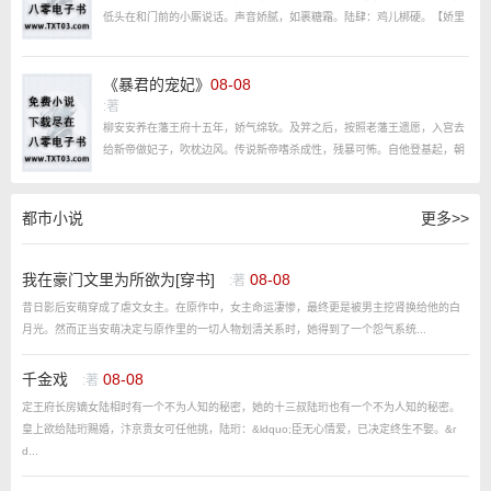
低头在和门前的小厮说话。声音娇腻，如裹糖霜。陆肆：鸡儿梆硬。【娇里
娇气小美人x权倾天下大奸臣...
《暴君的宠妃》
08-08
:著
柳安安养在藩王府十五年，娇气绵软。及笄之后，按照老藩王遗愿，入宫去
给新帝做妃子，吹枕边风。传说新帝嗜杀成性，残暴可怖。自他登基起，朝
堂内外，但凡有异声者，一律杀无赦。...
都市小说
更多>>
我在豪门文里为所欲为[穿书]
08-08
:著
昔日影后安萌穿成了虐文女主。在原作中，女主命运凄惨，最终更是被男主挖肾换给他的白
月光。然而正当安萌决定与原作里的一切人物划清关系时，她得到了一个怨气系统...
千金戏
08-08
:著
定王府长房嫡女陆相时有一个不为人知的秘密，她的十三叔陆珩也有一个不为人知的秘密。
皇上欲给陆珩赐婚，汴京贵女可任他挑，陆珩：&ldquo;臣无心情爱，已决定终生不娶。&r
d...