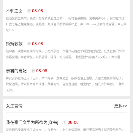
不驯之臣
08-08
:著
在遇见贺兰慎前，裴敏只想抱紧武后这座靠山，闲时舌战群儒，没事卖弄心计，努力在大唐
奸吏之路上越走越远。谈起她，九成官员都会狠狠啐上一声：&ldquo;此女外戚党羽，目无纲
法！&...
娇娇软软
08-08
:著
陆肆第一次看到许澜的时候，小姑娘裹在一件雪白与绉面羊绒里的鹤氅里，低头在和门前的
小厮说话。声音娇腻，如裹糖霜。陆肆：鸡儿梆硬。【娇里娇气小美人x权倾天下大奸臣...
暴君的宠妃
08-08
:著
柳安安养在藩王府十五年，娇气绵软。及笄之后，按照老藩王遗愿，入宫去给新帝做妃子，
吹枕边风。传说新帝嗜杀成性，残暴可怖。自他登基起，朝堂内外，但凡有异声者，一律杀
无赦。...
女生言情
更多>>
我在豪门文里为所欲为[穿书]
08-08
:著
昔日影后安萌穿成了虐文女主。在原作中，女主命运凄惨，最终更是被男主挖肾换给他的白